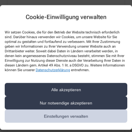
PTA
Cookie-Einwilligung verwalten
Wir setzen Cookies, die für den Betrieb der Website technisch erforderlich
sind. Darüber hinaus verwenden wir Cookies, um unsere Website für Sie
optimal zu gestalten und fortlaufend zu verbessern. Mit Ihrer Zustimmung
geben wir Informationen zu Ihrer Verwendung unserer Website auch an
Drittanbieter weiter. Soweit dabei Daten in Ländern verarbeitet werden, in
denen kein angemessenes Datenschutzniveau besteht, stimmen Sie mit Ihrer
Einwilligung zur Nutzung dieser Dienste auch der Verarbeitung Ihrer Daten in
diesen Ländern gem. Artikel 49 Abs. 1 lit. a DSGVO zu. Weitere Informationen
können Sie unserer
Datenschutzerklärung
entnehmen.
Alle akzeptieren
Nur notwendige akzeptieren
Einstellungen verwalten
Frau T. Leinweber-Holstein