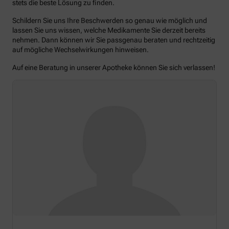
stets die beste Lösung zu finden.
Schildern Sie uns Ihre Beschwerden so genau wie möglich und
lassen Sie uns wissen, welche Medikamente Sie derzeit bereits
nehmen. Dann können wir Sie passgenau beraten und rechtzeitig
auf mögliche Wechselwirkungen hinweisen.
Auf eine Beratung in unserer Apotheke können Sie sich verlassen!