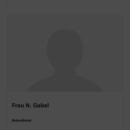
Frau N. Gabel
Botendienst