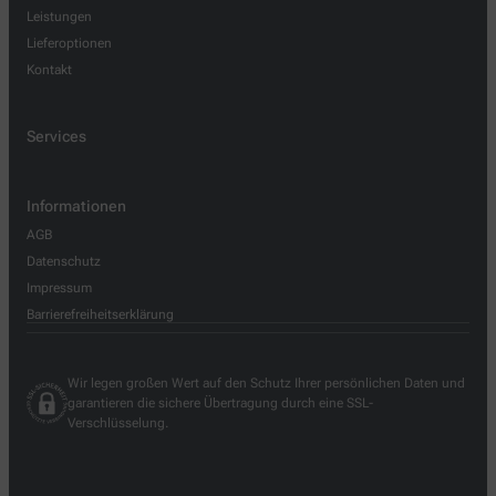
Leistungen
Lieferoptionen
Kontakt
Services
Informationen
AGB
Datenschutz
Impressum
Barrierefreiheitserklärung
Wir legen großen Wert auf den Schutz Ihrer persönlichen Daten und
garantieren die sichere Übertragung durch eine SSL-
Verschlüsselung.