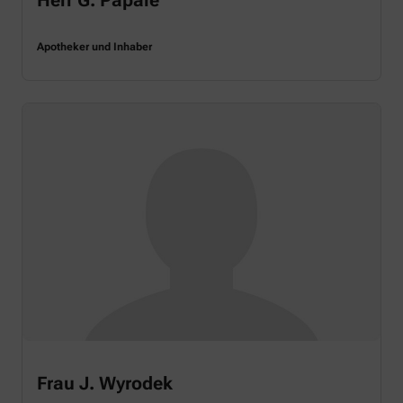
Apotheker und Inhaber
Frau J. Wyrodek