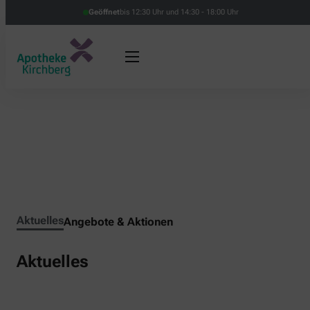
Geöffnet
bis 12:30 Uhr und 14:30 - 18:00 Uhr
Aktuelles
Angebote & Aktionen
Aktuelles