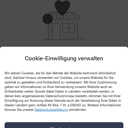
Hier gibt es aktuell nichts Neues. Bitte schauen Sie
Cookie-Einwilligung verwalten
später wieder vorbei!
Wir setzen Cookies, die für den Betrieb der Website technisch erforderlich
sind. Darüber hinaus verwenden wir Cookies, um unsere Website für Sie
optimal zu gestalten und fortlaufend zu verbessern. Mit Ihrer Zustimmung
geben wir Informationen zu Ihrer Verwendung unserer Website auch an
Drittanbieter weiter. Soweit dabei Daten in Ländern verarbeitet werden, in
denen kein angemessenes Datenschutzniveau besteht, stimmen Sie mit Ihrer
Einwilligung zur Nutzung dieser Dienste auch der Verarbeitung Ihrer Daten in
diesen Ländern gem. Artikel 49 Abs. 1 lit. a DSGVO zu. Weitere Informationen
können Sie unserer
Datenschutzerklärung
entnehmen.
Kontakt